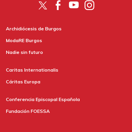
Archidiócesis de Burgos
ModaRE Burgos
Nadie sin futuro
Caritas Internationalis
Cáritas Europa
Conferencia Episcopal Española
Fundación FOESSA