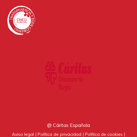
@ Cáritas Española
Aviso legal
Política de privacidad
Política de cookies