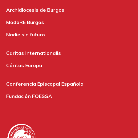
Archidiócesis de Burgos
ModaRE Burgos
Nadie sin futuro
Caritas Internationalis
Cáritas Europa
Conferencia Episcopal Española
Fundación FOESSA