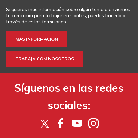
Si quieres más información sobre algún tema o enviarnos
tu currículum para trabajar en Cáritas, puedes hacerlo a
través de estos formularios.
MÁS INFORMACIÓN
TRABAJA CON NOSOTROS
Síguenos en las redes
sociales: