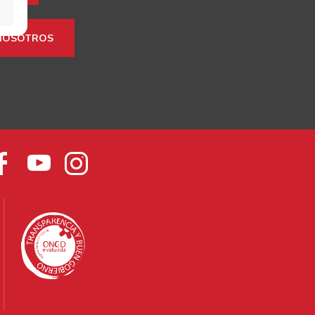
NOSOTROS