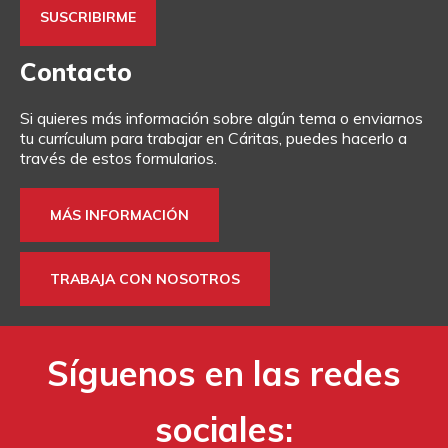
Contacto
Si quieres más información sobre algún tema o enviarnos
tu currículum para trabajar en Cáritas, puedes hacerlo a
través de estos formularios.
MÁS INFORMACIÓN
TRABAJA CON NOSOTROS
Síguenos en las redes
sociales: