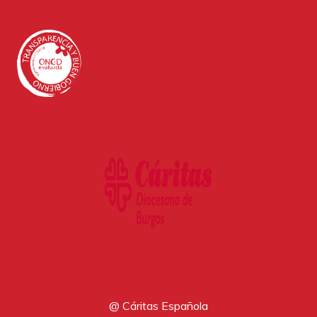
@ Cáritas Española