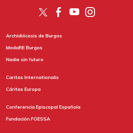
Archidiócesis de Burgos
ModaRE Burgos
Nadie sin futuro
Caritas Internationalis
Cáritas Europa
Conferencia Episcopal Española
Fundación FOESSA