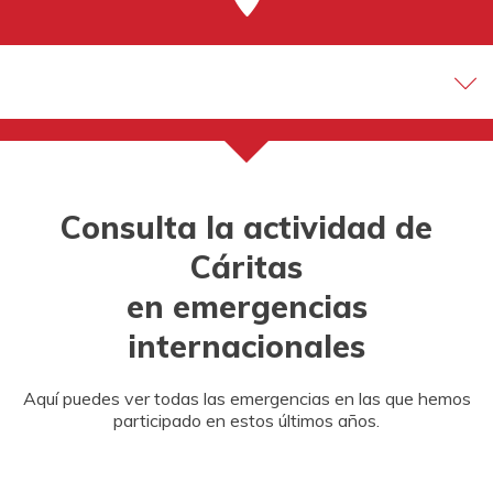
Consulta la actividad de
Cáritas
en emergencias
internacionales
Aquí puedes ver todas las emergencias en las que hemos
participado en estos últimos años.