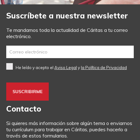
Suscríbete a nuestra newsletter
Te mandamos toda la actualidad de Cáritas a tu correo
electrónico.
He leído y acepto el
Aviso Legal
y
la Política de Privacidad
Contacto
Si quieres más información sobre algún tema o enviarnos
tu currículum para trabajar en Cáritas, puedes hacerlo a
través de estos formularios.