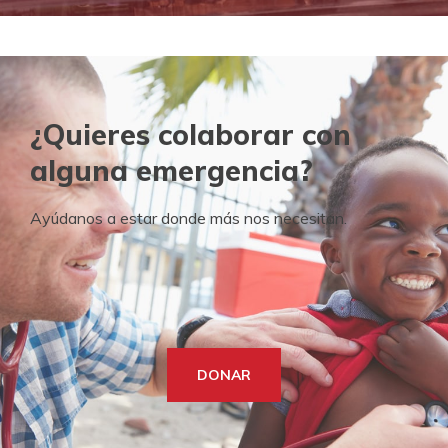
¿Quieres colaborar con
alguna emergencia?
Ayúdanos a estar donde más nos necesitan.
DONAR