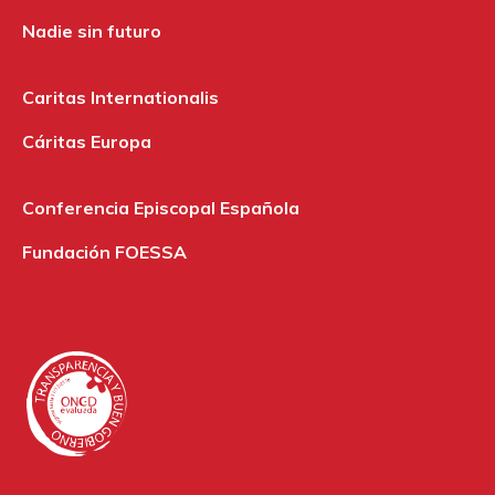
Nadie sin futuro
Caritas Internationalis
Cáritas Europa
Conferencia Episcopal Española
Fundación FOESSA