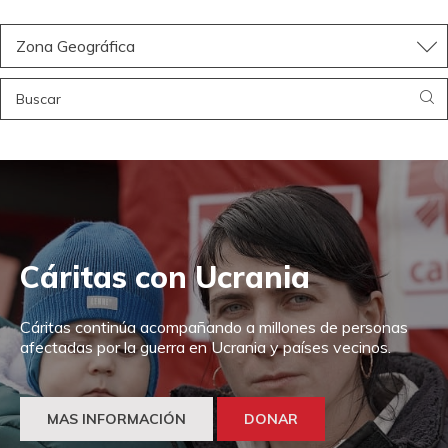
Zona Geográfica
Cáritas con Ucrania
Cáritas continúa acompañando a millones de personas
afectadas por la guerra en Ucrania y países vecinos.
MAS INFORMACIÓN
DONAR