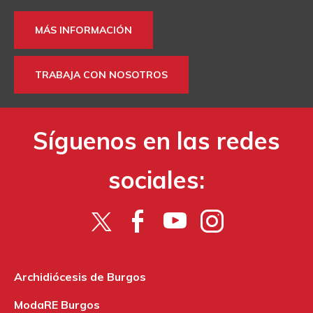
MÁS INFORMACIÓN
TRABAJA CON NOSOTROS
Síguenos en las redes
sociales:
Archidiócesis de Burgos
ModaRE Burgos